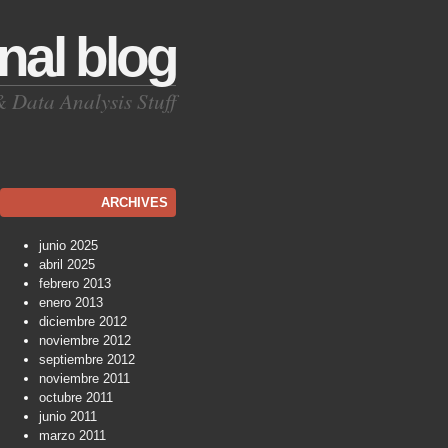
nal blog
Data Analysis Stuff
ARCHIVES
junio 2025
abril 2025
febrero 2013
enero 2013
diciembre 2012
noviembre 2012
septiembre 2012
noviembre 2011
octubre 2011
junio 2011
marzo 2011