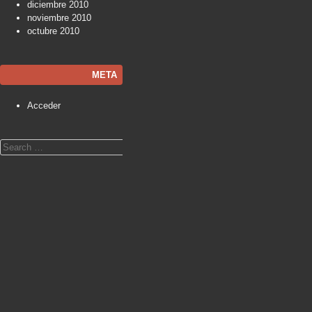
diciembre 2010
noviembre 2010
octubre 2010
META
Acceder
Search